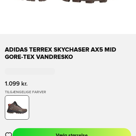
ADIDAS TERREX SKYCHASER AX5 MID
GORE-TEX VANDRESKO
1.099 kr.
TILGÆNGELIGE FARVER
Vælg størrelse