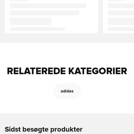
RELATEREDE KATEGORIER
adidas
Sidst besøgte produkter