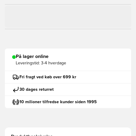
På lager online
Leveringstid:
3-4 hverdage
Fri fragt ved køb over 699 kr
30 dages returret
10 milioner tilfredse kunder siden 1995