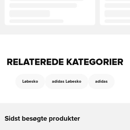
RELATEREDE KATEGORIER
Løbesko
adidas Løbesko
adidas
Sidst besøgte produkter