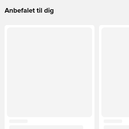
Anbefalet til dig