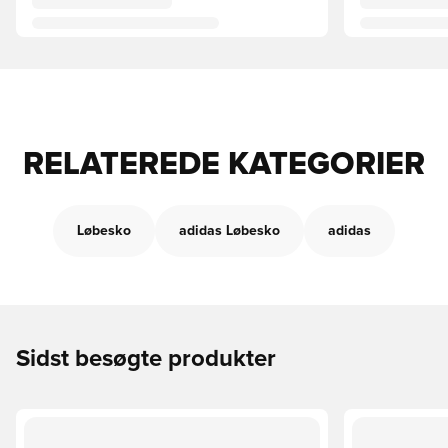
RELATEREDE KATEGORIER
Løbesko
adidas Løbesko
adidas
Sidst besøgte produkter