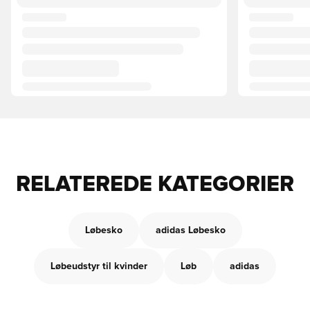
RELATEREDE KATEGORIER
Løbesko
adidas Løbesko
Løbeudstyr til kvinder
Løb
adidas