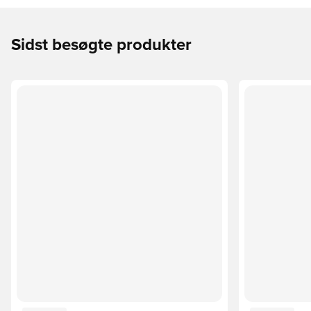
Sidst besøgte produkter