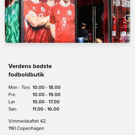
Verdens bedste
fodboldbutik
Man - Tors
10.00 - 18.00
Fre
10.00 - 19.00
Lør
10.00 - 17.00
Søn
11.00 - 16.00
Vimmelskaftet 42,
1161 Copenhagen