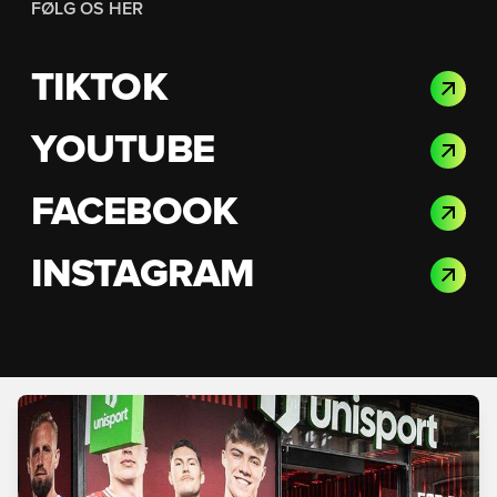
FØLG OS HER
TIKTOK
YOUTUBE
FACEBOOK
INSTAGRAM