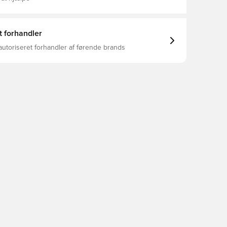
t forhandler
autoriseret forhandler af førende brands