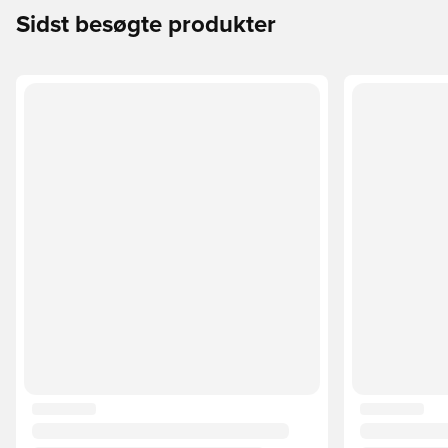
Sidst besøgte produkter