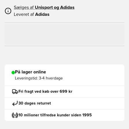
Sælges af
Unisport og
Adidas
Leveret af
Adidas
På lager online
Leveringstid:
3-4 hverdage
Fri fragt ved køb over 699 kr
30 dages returret
10 milioner tilfredse kunder siden 1995