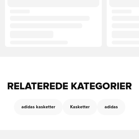
RELATEREDE KATEGORIER
adidas kasketter
Kasketter
adidas