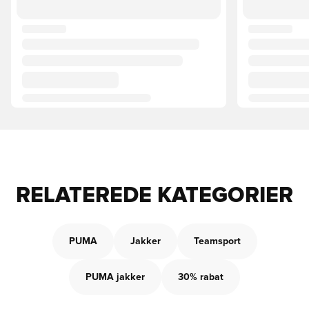
RELATEREDE KATEGORIER
PUMA
Jakker
Teamsport
PUMA jakker
30% rabat