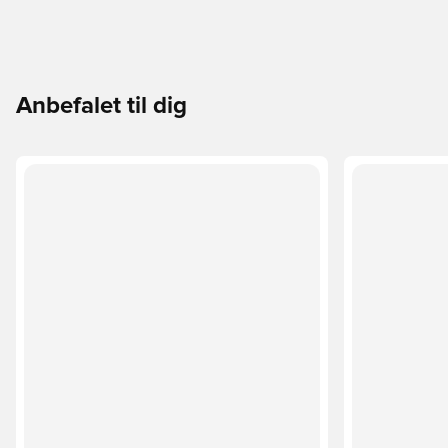
Anbefalet til dig