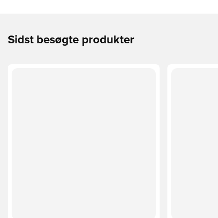
Sidst besøgte produkter