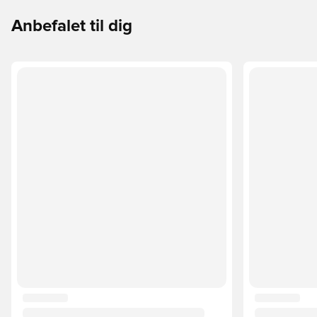
Anbefalet til dig