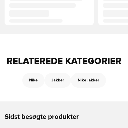
RELATEREDE KATEGORIER
Nike
Jakker
Nike jakker
Sidst besøgte produkter