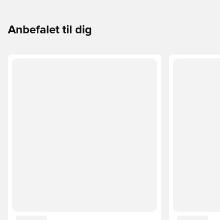
Anbefalet til dig