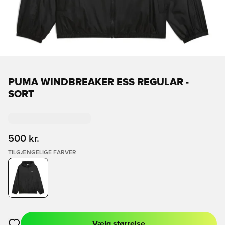
PUMA WINDBREAKER ESS REGULAR -
SORT
500 kr.
TILGÆNGELIGE FARVER
Vælg størrelse