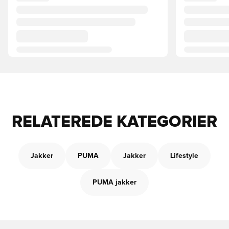
RELATEREDE KATEGORIER
Jakker
PUMA
Jakker
Lifestyle
PUMA jakker