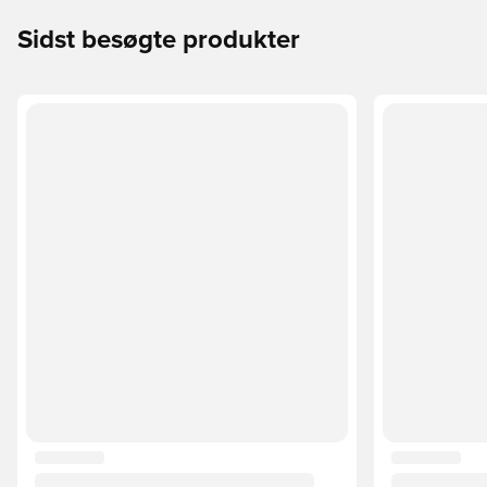
Sidst besøgte produkter