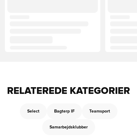
RELATEREDE KATEGORIER
Select
Bagterp IF
Teamsport
Samarbejdsklubber