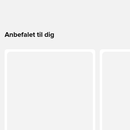
Anbefalet til dig