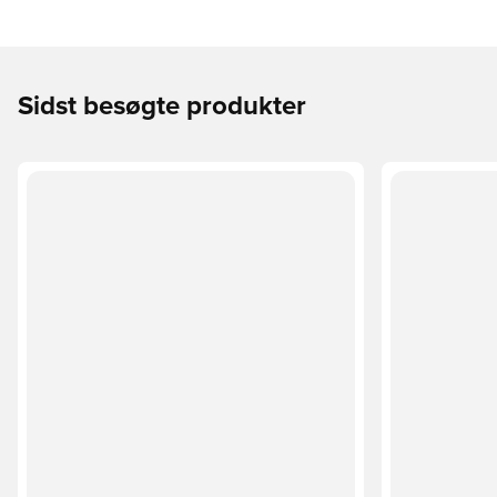
Sidst besøgte produkter