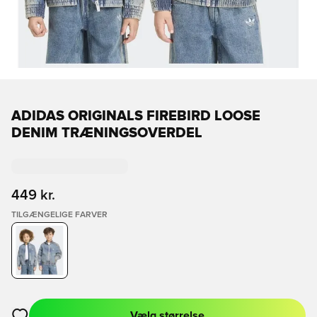
ADIDAS ORIGINALS FIREBIRD LOOSE
DENIM TRÆNINGSOVERDEL
449 kr.
TILGÆNGELIGE FARVER
Vælg størrelse