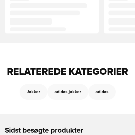
RELATEREDE KATEGORIER
Jakker
adidas jakker
adidas
Sidst besøgte produkter