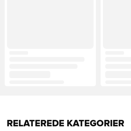
RELATEREDE KATEGORIER