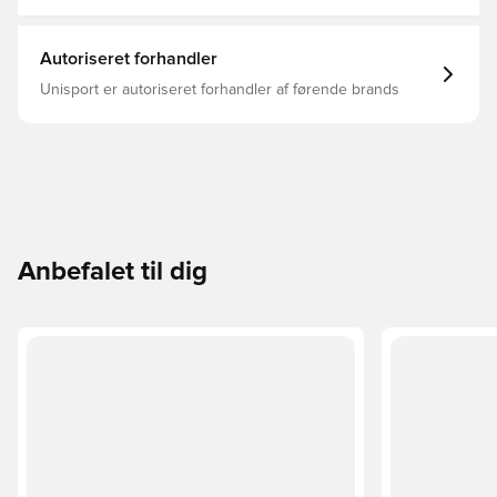
Autoriseret forhandler
Unisport er autoriseret forhandler af førende brands
Anbefalet til dig