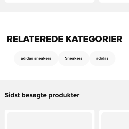
RELATEREDE KATEGORIER
adidas sneakers
Sneakers
adidas
Sidst besøgte produkter