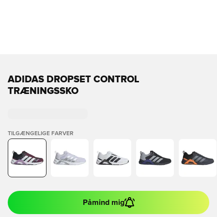
ADIDAS DROPSET CONTROL
TRÆNINGSSKO
TILGÆNGELIGE FARVER
Påmind mig