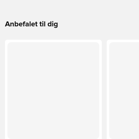
Anbefalet til dig