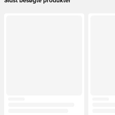
Sidst besøgte produkter