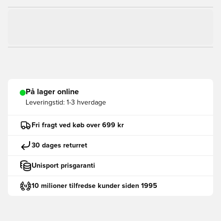
På lager online
Leveringstid:
1-3 hverdage
Fri fragt ved køb over 699 kr
30 dages returret
Unisport prisgaranti
10 milioner tilfredse kunder siden 1995