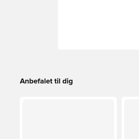
Anbefalet til dig