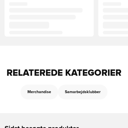
RELATEREDE KATEGORIER
Merchandise
Samarbejdsklubber