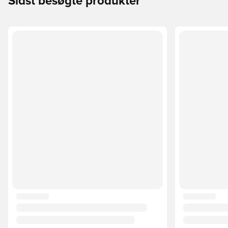
Sidst besøgte produkter