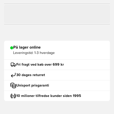
På lager online
Leveringstid:
1-3 hverdage
Fri fragt ved køb over 699 kr
30 dages returret
Unisport prisgaranti
10 milioner tilfredse kunder siden 1995