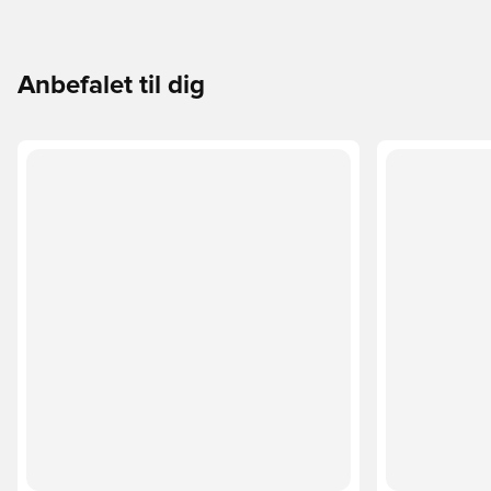
Anbefalet til dig