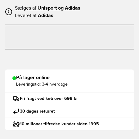
Sælges af
Unisport og
Adidas
Leveret af
Adidas
På lager online
Leveringstid:
3-4 hverdage
Fri fragt ved køb over 699 kr
30 dages returret
10 milioner tilfredse kunder siden 1995