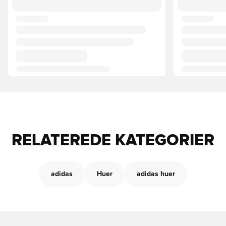
RELATEREDE KATEGORIER
adidas
Huer
adidas huer