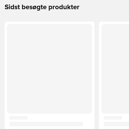
Sidst besøgte produkter