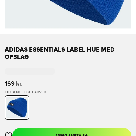
ADIDAS ESSENTIALS LABEL HUE MED
OPSLAG
169 kr.
TILGÆNGELIGE FARVER
Vælg størrelse