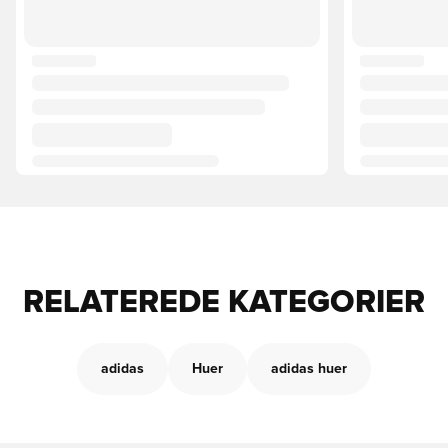
RELATEREDE KATEGORIER
adidas
Huer
adidas huer