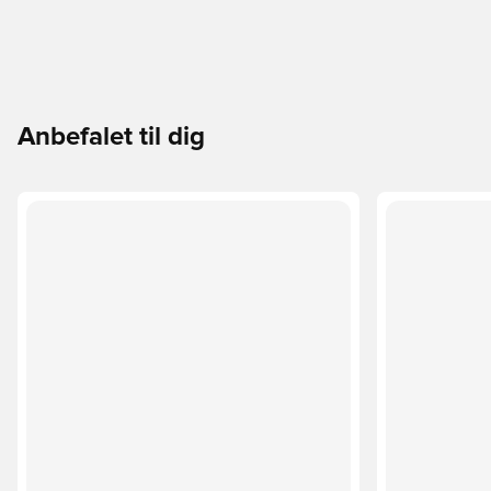
Anbefalet til dig