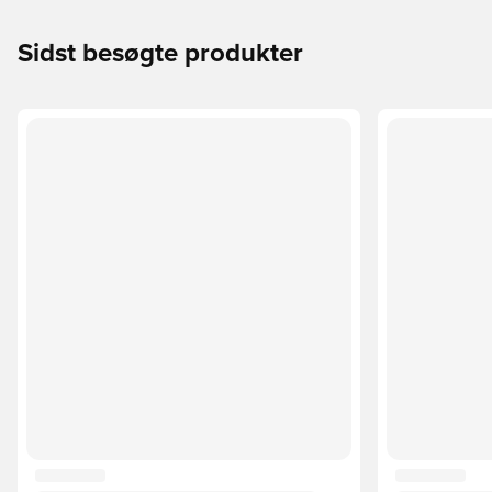
Sidst besøgte produkter