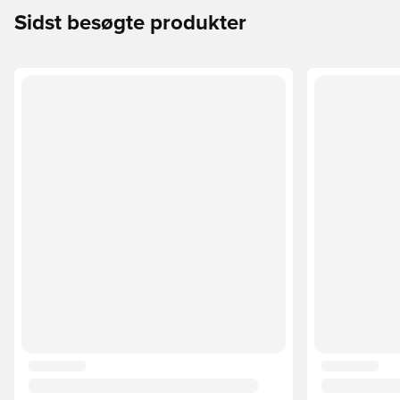
Sidst besøgte produkter