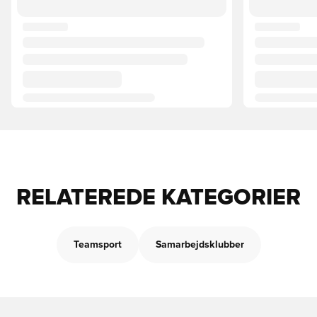
RELATEREDE KATEGORIER
Teamsport
Samarbejdsklubber