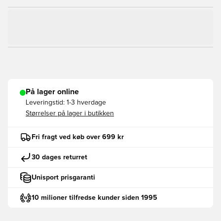
På lager online
Leveringstid:
1-3 hverdage
Størrelser på lager i butikken
Fri fragt ved køb over 699 kr
30 dages returret
Unisport prisgaranti
10 milioner tilfredse kunder siden 1995