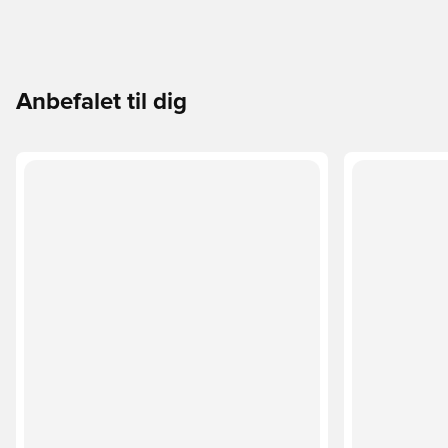
Anbefalet til dig