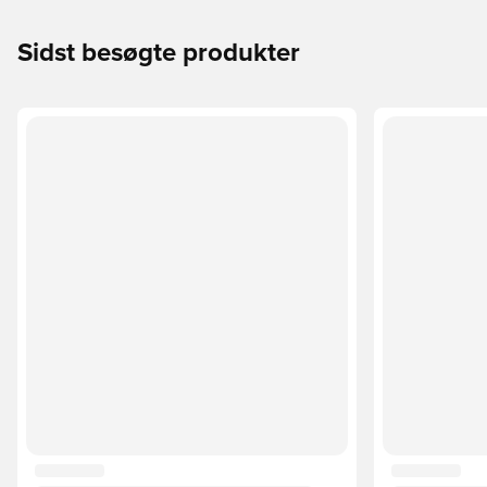
Sidst besøgte produkter