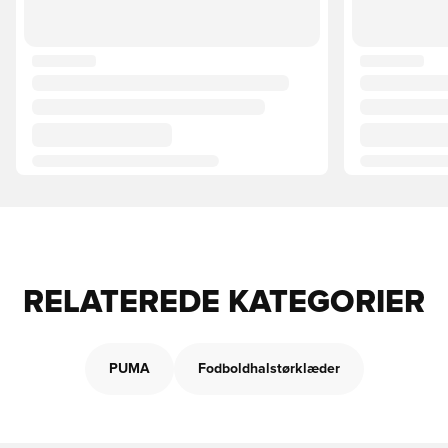
RELATEREDE KATEGORIER
PUMA
Fodboldhalstørklæder