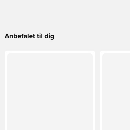
Anbefalet til dig