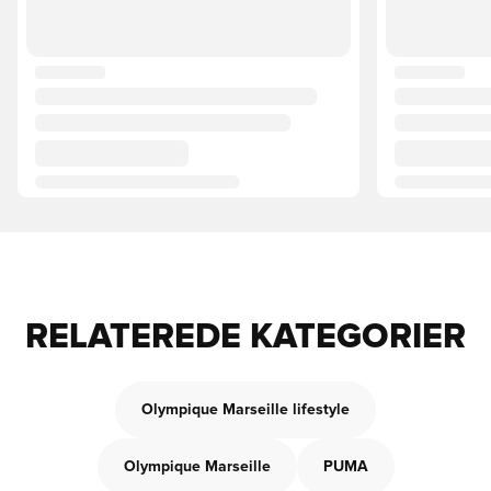
RELATEREDE KATEGORIER
Olympique Marseille lifestyle
Olympique Marseille
PUMA