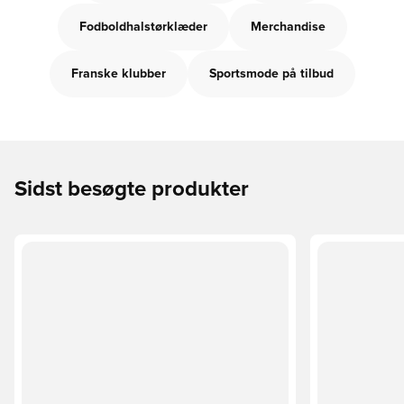
Fodboldhalstørklæder
Merchandise
Franske klubber
Sportsmode på tilbud
Sidst besøgte produkter