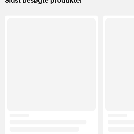
Sidst besøgte produkter