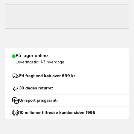
På lager online
Leveringstid:
1-3 hverdage
Fri fragt ved køb over 699 kr
30 dages returret
Unisport prisgaranti
10 milioner tilfredse kunder siden 1995