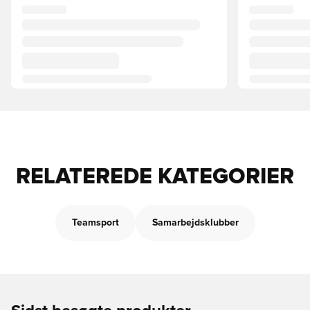
RELATEREDE KATEGORIER
Teamsport
Samarbejdsklubber