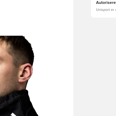
Autorisere
Unisport er 