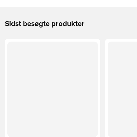
Sidst besøgte produkter