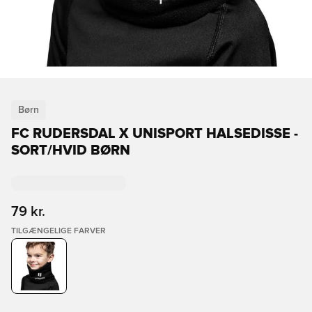
Børn
FC RUDERSDAL X UNISPORT HALSEDISSE -
SORT/HVID BØRN
79 kr.
TILGÆNGELIGE FARVER