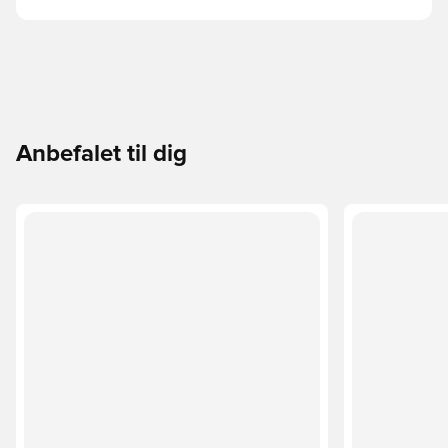
Anbefalet til dig