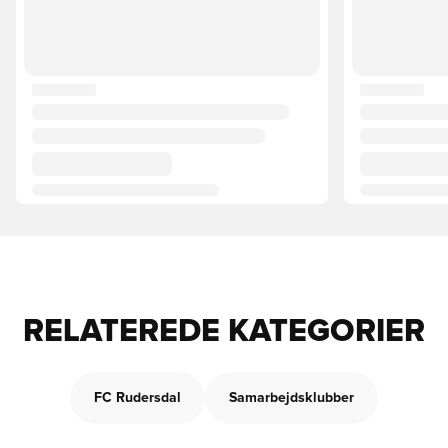
RELATEREDE KATEGORIER
FC Rudersdal
Samarbejdsklubber