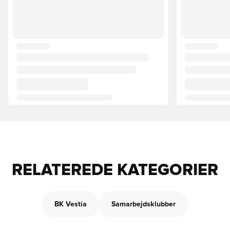
RELATEREDE KATEGORIER
BK Vestia
Samarbejdsklubber