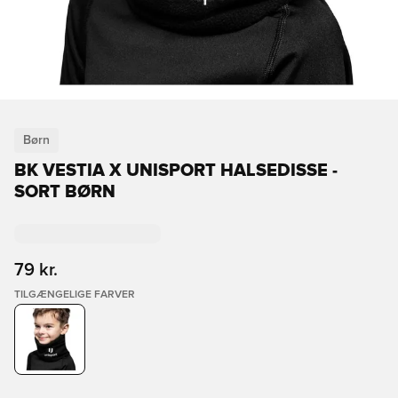
Børn
BK VESTIA X UNISPORT HALSEDISSE -
SORT BØRN
79 kr.
TILGÆNGELIGE FARVER