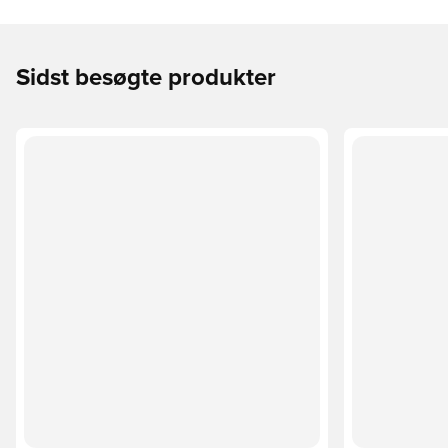
Sidst besøgte produkter