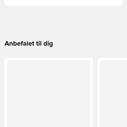
Anbefalet til dig