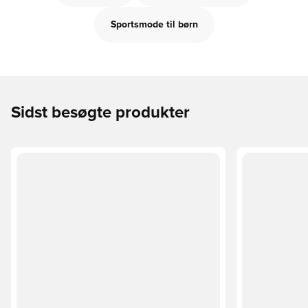
Sportsmode til børn
Sidst besøgte produkter