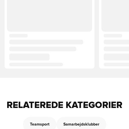
RELATEREDE KATEGORIER
Teamsport
Samarbejdsklubber