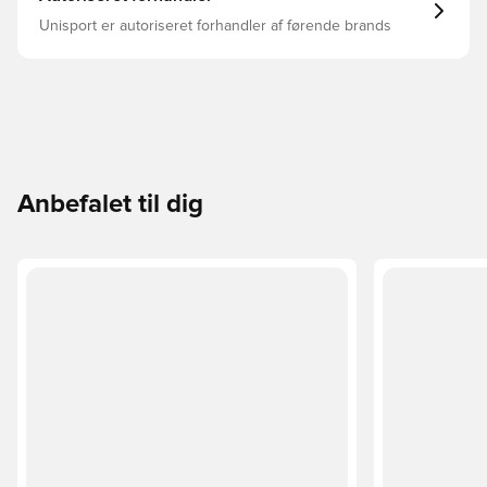
Unisport er autoriseret forhandler af førende brands
Anbefalet til dig