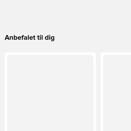
Anbefalet til dig