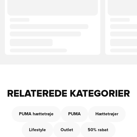
RELATEREDE KATEGORIER
PUMA hættetrøje
PUMA
Hættetrøjer
Lifestyle
Outlet
50% rabat