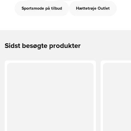
Sportsmode på tilbud
Hættetrøje Outlet
Sidst besøgte produkter