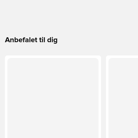
Anbefalet til dig