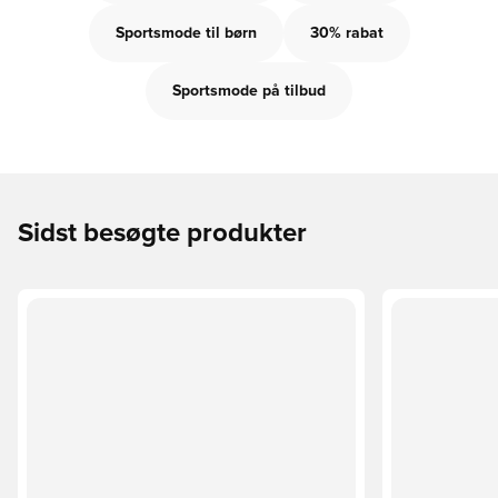
Sportsmode til børn
30% rabat
Sportsmode på tilbud
Sidst besøgte produkter