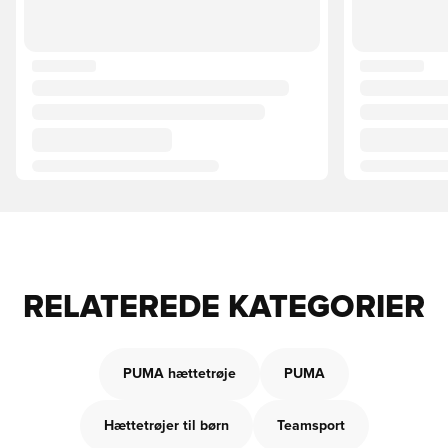
RELATEREDE KATEGORIER
PUMA hættetrøje
PUMA
Hættetrøjer til børn
Teamsport