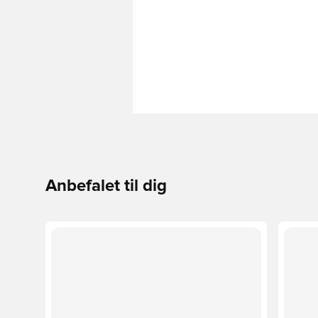
Anbefalet til dig