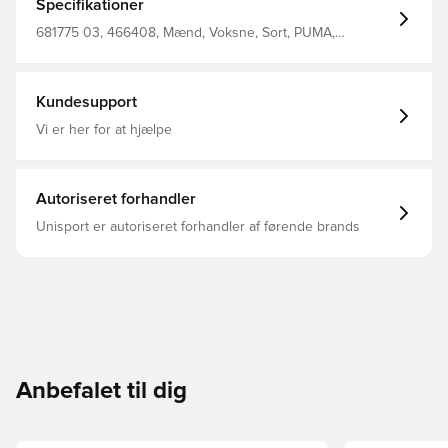
Specifikationer
681775 03, 466408, Mænd, Voksne, Sort, PUMA,
Hættetrøjer
Kundesupport
Vi er her for at hjælpe
Autoriseret forhandler
Unisport er autoriseret forhandler af førende brands
Anbefalet til dig