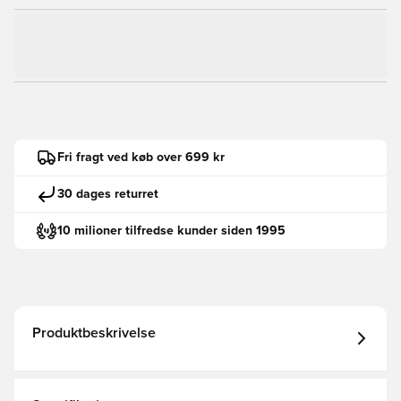
Fri fragt ved køb over 699 kr
30 dages returret
10 milioner tilfredse kunder siden 1995
Produktbeskrivelse