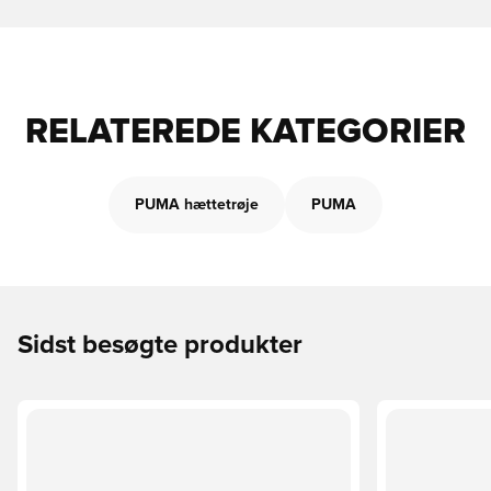
RELATEREDE KATEGORIER
PUMA hættetrøje
PUMA
Sidst besøgte produkter