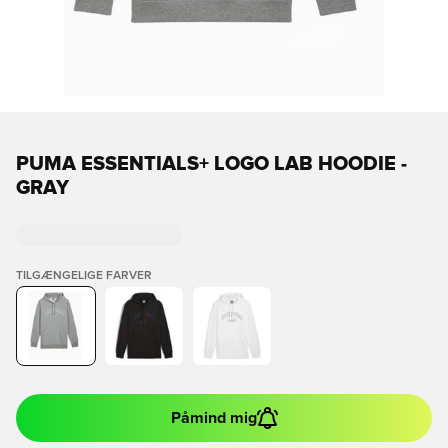
PUMA ESSENTIALS+ LOGO LAB HOODIE -
GRAY
TILGÆNGELIGE FARVER
Påmind mig