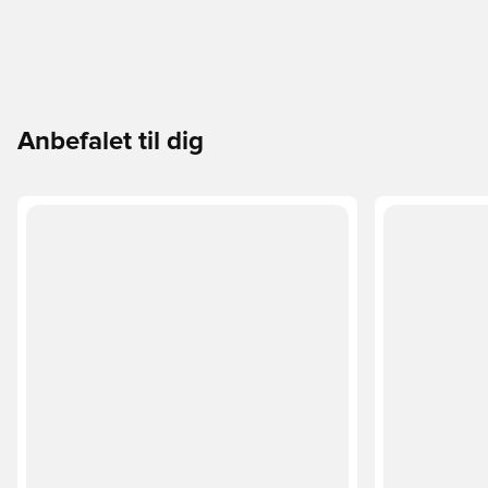
Anbefalet til dig