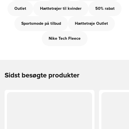
Outlet
Hættetrøjer til kvinder
50% rabat
Sportsmode på tilbud
Hættetrøje Outlet
Nike Tech Fleece
Sidst besøgte produkter