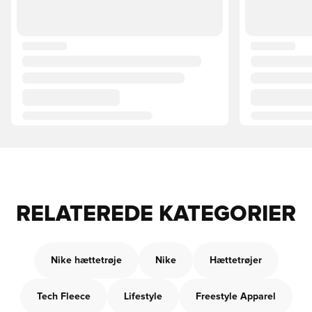
RELATEREDE KATEGORIER
Nike hættetrøje
Nike
Hættetrøjer
Tech Fleece
Lifestyle
Freestyle Apparel