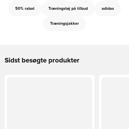
50% rabat
Træningstøj på tilbud
adidas
Træningsjakker
Sidst besøgte produkter