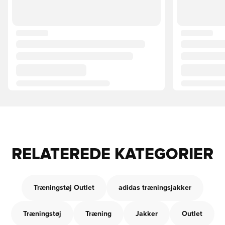
RELATEREDE KATEGORIER
Træningstøj Outlet
adidas træningsjakker
Træningstøj
Træning
Jakker
Outlet