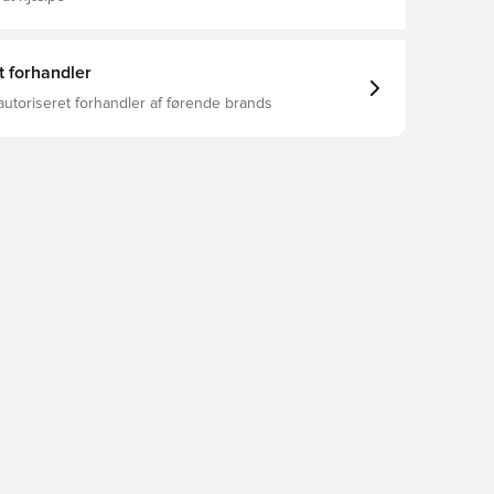
t forhandler
autoriseret forhandler af førende brands