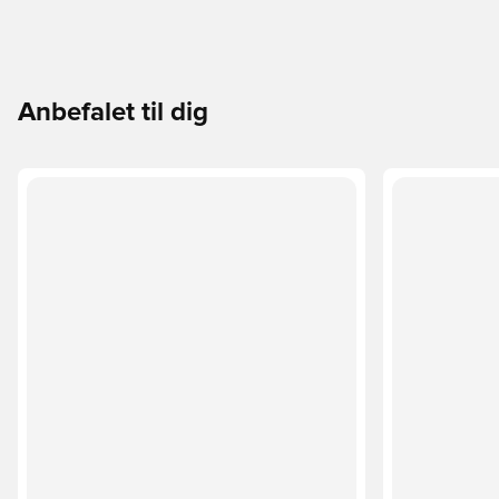
Anbefalet til dig