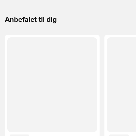
Anbefalet til dig