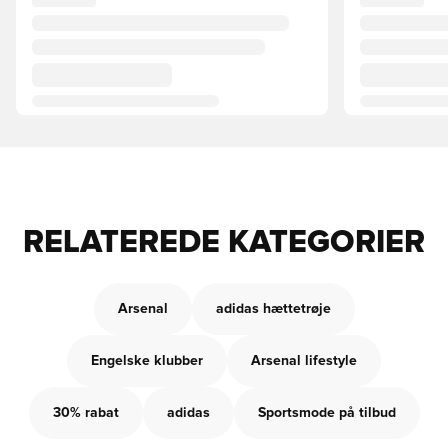
RELATEREDE KATEGORIER
Arsenal
adidas hættetrøje
Engelske klubber
Arsenal lifestyle
30% rabat
adidas
Sportsmode på tilbud