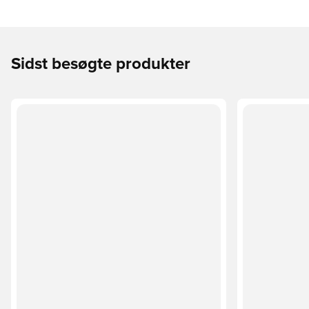
Sidst besøgte produkter