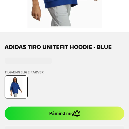
ADIDAS TIRO UNITEFIT HOODIE - BLUE
TILGÆNGELIGE FARVER
Påmind mig