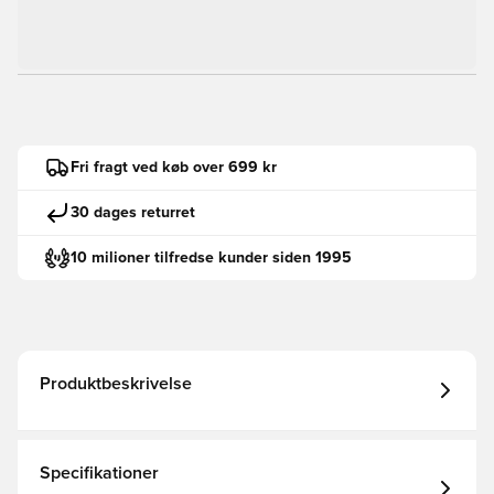
Fri fragt ved køb over 699 kr
30 dages returret
10 milioner tilfredse kunder siden 1995
Produktbeskrivelse
Specifikationer