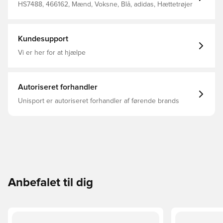
HS7488, 466162, Mænd, Voksne, Blå, adidas, Hættetrøjer
Kundesupport
Vi er her for at hjælpe
Autoriseret forhandler
Unisport er autoriseret forhandler af førende brands
Anbefalet til dig