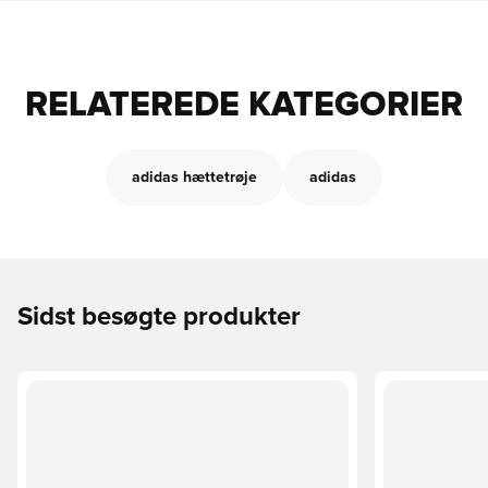
RELATEREDE KATEGORIER
adidas hættetrøje
adidas
Sidst besøgte produkter