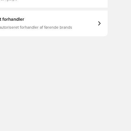
t forhandler
autoriseret forhandler af førende brands