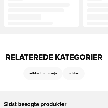
RELATEREDE KATEGORIER
adidas hættetrøje
adidas
Sidst besøgte produkter