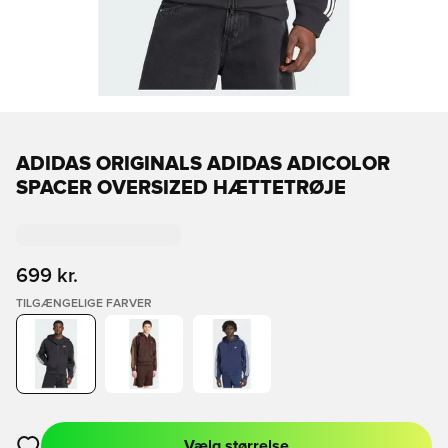
ADIDAS ORIGINALS ADIDAS ADICOLOR
SPACER OVERSIZED HÆTTETRØJE
699 kr.
TILGÆNGELIGE FARVER
Vælg størrelse