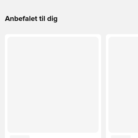
Anbefalet til dig