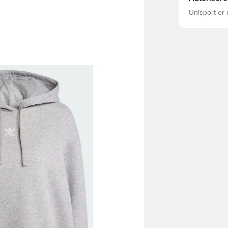
Unisport er 