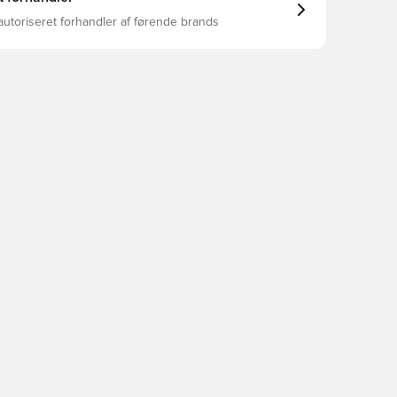
autoriseret forhandler af førende brands