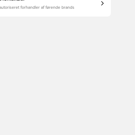
autoriseret forhandler af førende brands