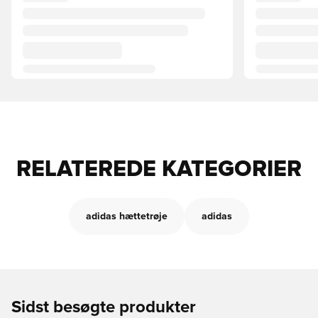
RELATEREDE KATEGORIER
adidas hættetrøje
adidas
Sidst besøgte produkter