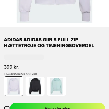
ADIDAS ADIDAS GIRLS FULL ZIP
HÆTTETRØJE OG TRÆNINGSOVERDEL
399 kr.
TILGÆNGELIGE FARVER
Vælg størrelse