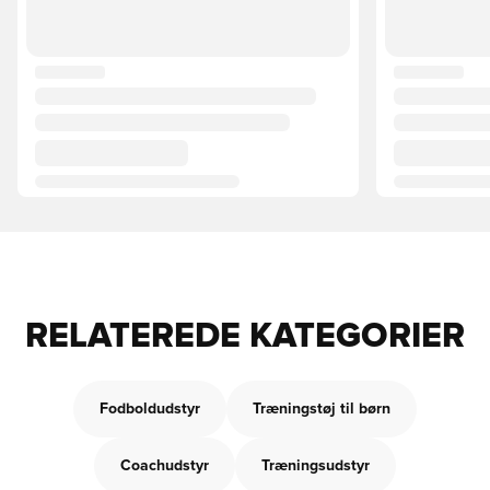
RELATEREDE KATEGORIER
Fodboldudstyr
Træningstøj til børn
Coachudstyr
Træningsudstyr