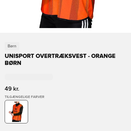
Børn
UNISPORT OVERTRÆKSVEST - ORANGE
BØRN
49 kr.
TILGÆNGELIGE FARVER