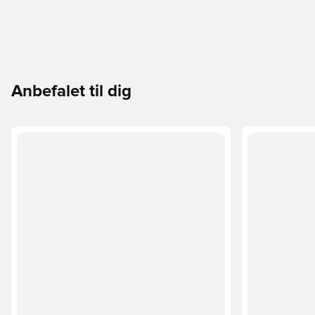
Anbefalet til dig