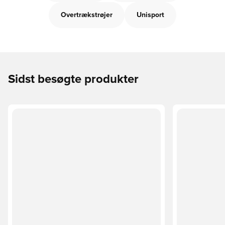
Overtrækstrøjer
Unisport
Sidst besøgte produkter