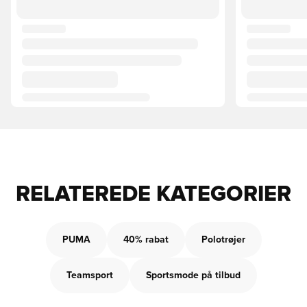
RELATEREDE KATEGORIER
PUMA
40% rabat
Polotrøjer
Teamsport
Sportsmode på tilbud