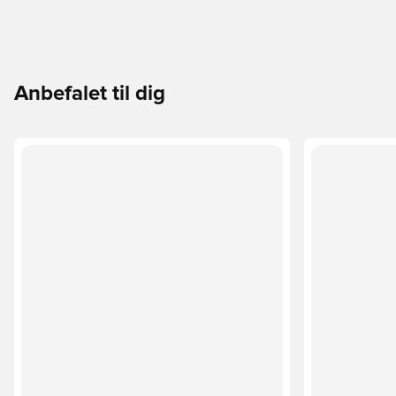
Anbefalet til dig