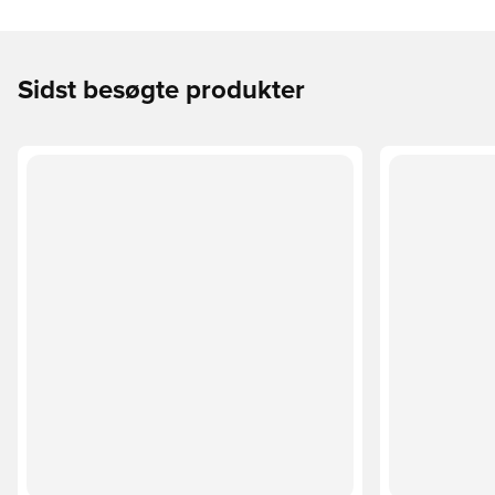
Sidst besøgte produkter