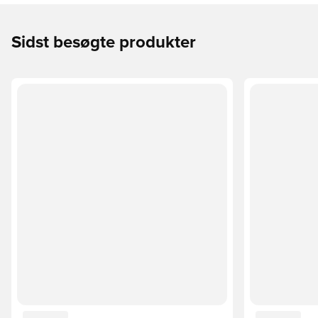
Sidst besøgte produkter