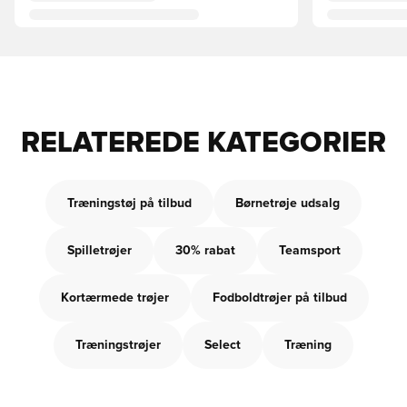
RELATEREDE KATEGORIER
Træningstøj på tilbud
Børnetrøje udsalg
Spilletrøjer
30% rabat
Teamsport
Kortærmede trøjer
Fodboldtrøjer på tilbud
Træningstrøjer
Select
Træning