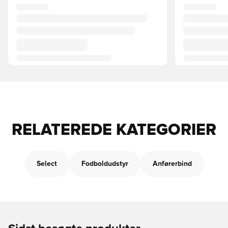
RELATEREDE KATEGORIER
Select
Fodboldudstyr
Anførerbind