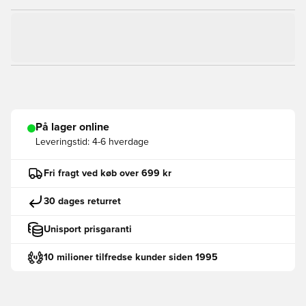
På lager online
Leveringstid:
4-6 hverdage
Fri fragt ved køb over 699 kr
30 dages returret
Unisport prisgaranti
10 milioner tilfredse kunder siden 1995