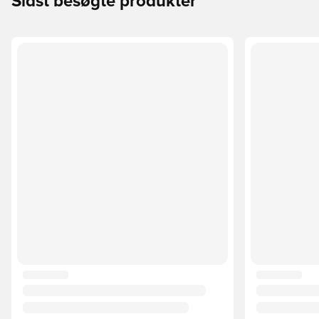
Sidst besøgte produkter