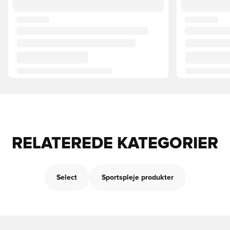
RELATEREDE KATEGORIER
Select
Sportspleje produkter