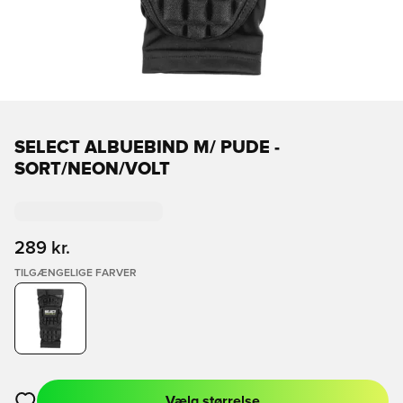
SELECT ALBUEBIND M/ PUDE -
SORT/NEON/VOLT
289 kr.
TILGÆNGELIGE FARVER
Vælg størrelse