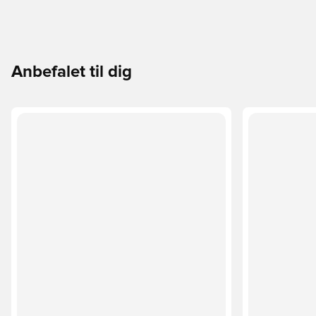
Anbefalet til dig