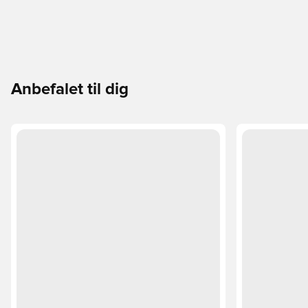
Anbefalet til dig