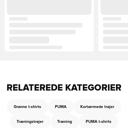
RELATEREDE KATEGORIER
Grønne t-shirts
PUMA
Kortærmede trøjer
Træningstrøjer
Træning
PUMA t-shirts