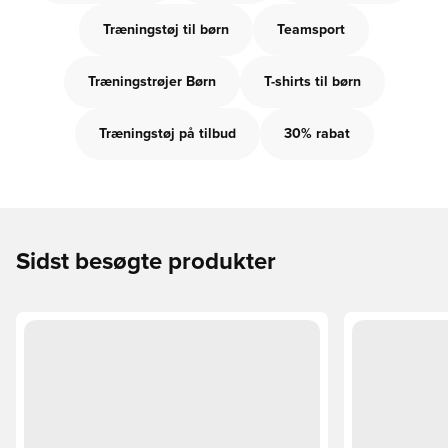
Træningstøj til børn
Teamsport
Træningstrøjer Børn
T-shirts til børn
Træningstøj på tilbud
30% rabat
Sidst besøgte produkter