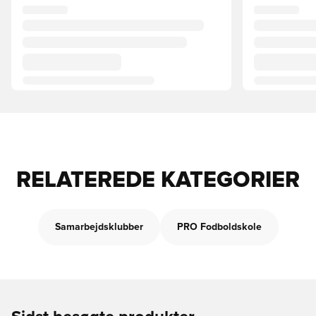
RELATEREDE KATEGORIER
Samarbejdsklubber
PRO Fodboldskole