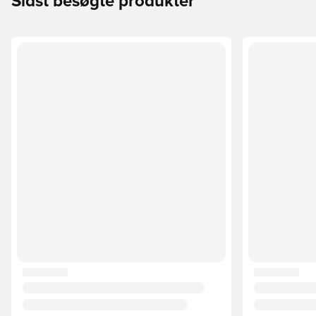
Sidst besøgte produkter