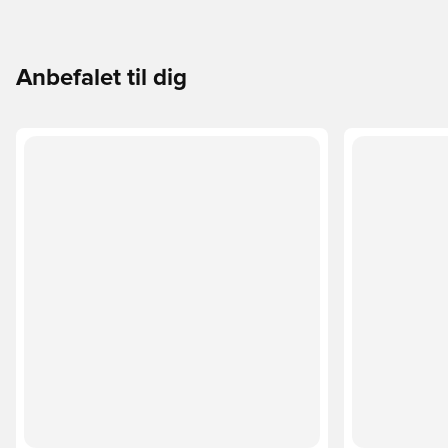
Anbefalet til dig