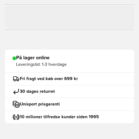
På lager online
Leveringstid:
1-3 hverdage
Fri fragt ved køb over 699 kr
30 dages returret
Unisport prisgaranti
10 milioner tilfredse kunder siden 1995