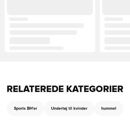
RELATEREDE KATEGORIER
Sports BH'er
Undertøj til kvinder
hummel