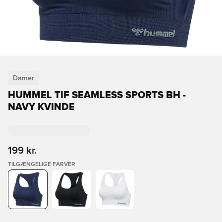
Damer
HUMMEL TIF SEAMLESS SPORTS BH -
NAVY KVINDE
199 kr.
TILGÆNGELIGE FARVER