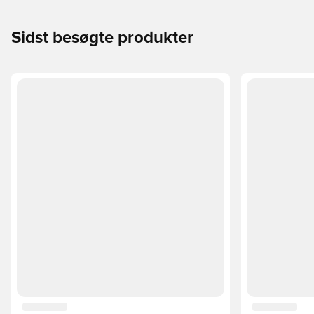
Sidst besøgte produkter