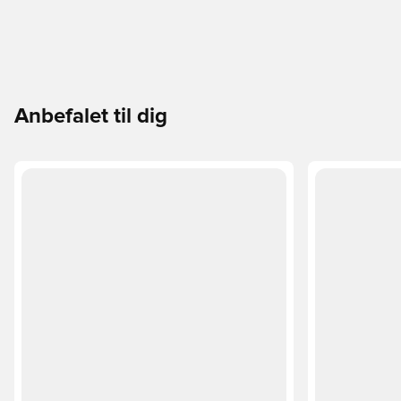
Anbefalet til dig